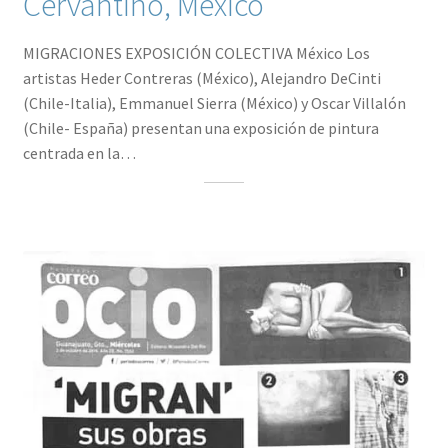
Cervantino, México
MIGRACIONES EXPOSICIÓN COLECTIVA México Los
artistas Heder Contreras (México), Alejandro DeCinti
(Chile-Italia), Emmanuel Sierra (México) y Oscar Villalón
(Chile- España) presentan una exposición de pintura
centrada en la…