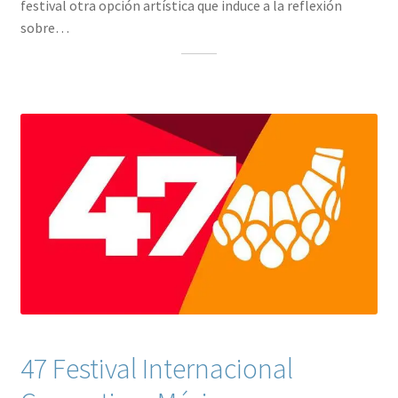
festival otra opción artística que induce a la reflexión
sobre…
47 Festival Internacional