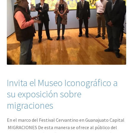
Contacto
Invita el Museo Iconográfico a
su exposición sobre
migraciones
En el marco del Festival Cervantino en Guanajuato Capital
MIGRACIONES De esta manera se ofrece al público del