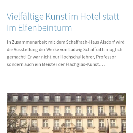
Vielfältige Kunst im Hotel statt
im Elfenbeinturm
In Zusammenarbeit mit dem Schaffrath-Haus Alsdorf wird
die Ausstellung der Werke von Ludwig Schaffrath möglich
gemacht! Er war nicht nur Hochschullehrer, Professor
sondern auch ein Meister der Flachglas-Kunst.…