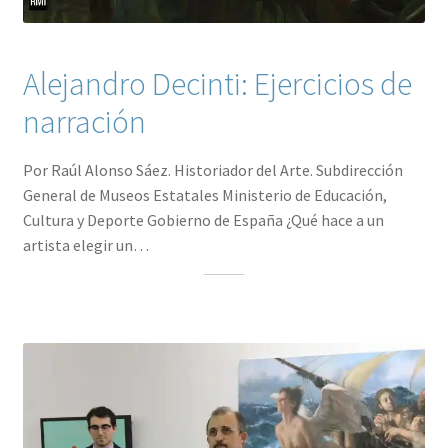
Alejandro Decinti: Ejercicios de
narración
Por Raúl Alonso Sáez. Historiador del Arte. Subdirección
General de Museos Estatales Ministerio de Educación,
Cultura y Deporte Gobierno de España ¿Qué hace a un
artista elegir un…