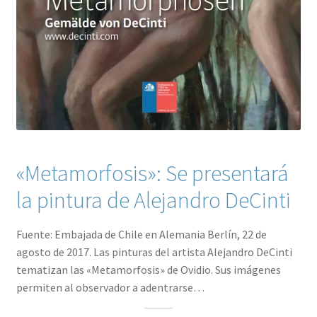
«Metamorfosis»: Se presentará
la pintura de Alejandro DeCinti
Fuente: Embajada de Chile en Alemania Berlín, 22 de
agosto de 2017. Las pinturas del artista Alejandro DeCinti
tematizan las «Metamorfosis» de Ovidio. Sus imágenes
permiten al observador a adentrarse…