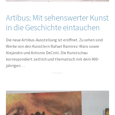
Artibus: Mit sehenswerter Kunst
in die Geschichte eintauchen
Die neue Artibus-Ausstellung ist eröffnet. Zu sehen sind
Werke von den Künstlern Rafael Ramirez-Märo sowie
Alejandro und Antonio DeCinti. Die Kunstschau
korrespondiert zeitlich und thematisch mit dem 900-
jährigen…