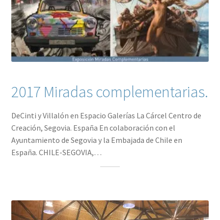
2017 Miradas complementarias.
DeCinti y Villalón en Espacio Galerías La Cárcel Centro de
Creación, Segovia. España En colaboración con el
Ayuntamiento de Segovia y la Embajada de Chile en
España. CHILE-SEGOVIA,…