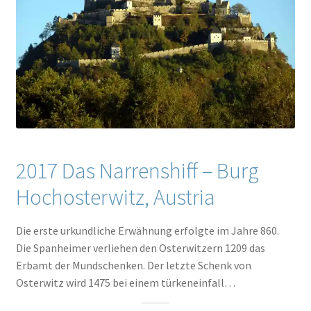
2017 Das Narrenshiff – Burg
Hochosterwitz, Austria
Die erste urkundliche Erwähnung erfolgte im Jahre 860.
Die Spanheimer verliehen den Osterwitzern 1209 das
Erbamt der Mundschenken. Der letzte Schenk von
Osterwitz wird 1475 bei einem türkeneinfall…