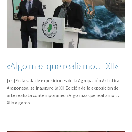
«Algo mas que realismo… XII»
[:es]En la sala de exposiciones de la Agrupación Artistica
Aragonesa, se inauguro la XII Edición de la exposición de
arte realista contemporaneo «Algo mas que realismo…
XII» a gardo…