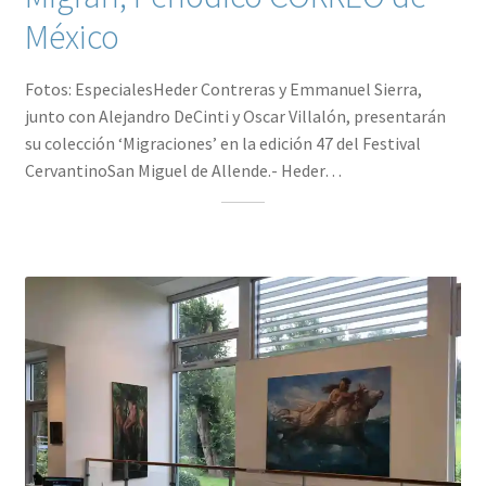
México
Fotos: EspecialesHeder Contreras y Emmanuel Sierra,
junto con Alejandro DeCinti y Oscar Villalón, presentarán
su colección ‘Migraciones’ en la edición 47 del Festival
CervantinoSan Miguel de Allende.- Heder…