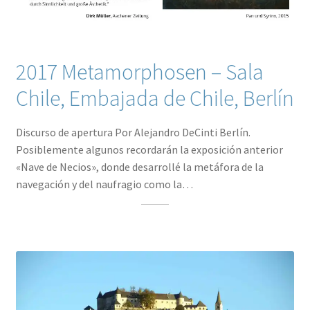
2017 Metamorphosen – Sala
Chile, Embajada de Chile, Berlín
Discurso de apertura Por Alejandro DeCinti Berlín.
Posiblemente algunos recordarán la exposición anterior
«Nave de Necios», donde desarrollé la metáfora de la
navegación y del naufragio como la…