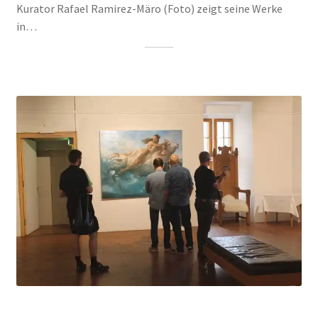
Kurator Rafael Ramirez-Märo (Foto) zeigt seine Werke
in…