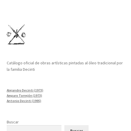
Catálogo oficial de obras artísticas pintadas al óleo tradicional por
la familia Decinti
Alejandro Decinti (1973)
Amparo Torrejón (1973)
Antonio Decinti (1995)
Buscar
Buscar