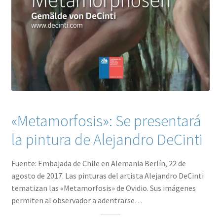
«Metamorfosis»: Se presentará
la pintura de Alejandro DeCinti
Fuente: Embajada de Chile en Alemania Berlín, 22 de
agosto de 2017. Las pinturas del artista Alejandro DeCinti
tematizan las «Metamorfosis» de Ovidio. Sus imágenes
permiten al observador a adentrarse…