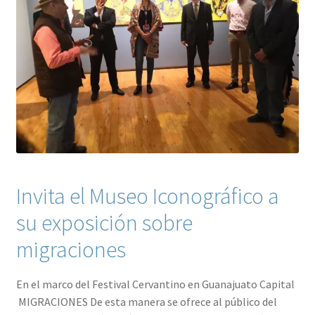
Contacto
Invita el Museo Iconográfico a
su exposición sobre
migraciones
En el marco del Festival Cervantino en Guanajuato Capital
MIGRACIONES De esta manera se ofrece al público del