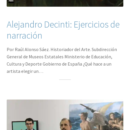
Alejandro Decinti: Ejercicios de
narración
Por Raúl Alonso Sáez. Historiador del Arte. Subdirección
General de Museos Estatales Ministerio de Educación,
Cultura y Deporte Gobierno de España ¿Qué hace a un
artista elegir un…