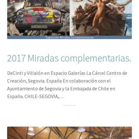
2017 Miradas complementarias.
DeCinti y Villalón en Espacio Galerías La Cárcel Centro de
Creación, Segovia. España En colaboración con el
Ayuntamiento de Segovia y la Embajada de Chile en
España. CHILE-SEGOVIA,…