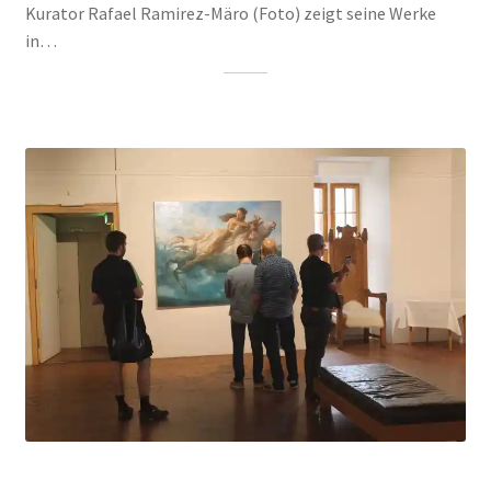
Kurator Rafael Ramirez-Märo (Foto) zeigt seine Werke
in…