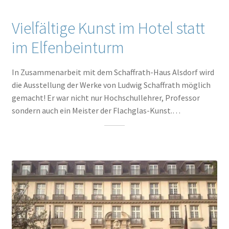
Vielfältige Kunst im Hotel statt
im Elfenbeinturm
In Zusammenarbeit mit dem Schaffrath-Haus Alsdorf wird
die Ausstellung der Werke von Ludwig Schaffrath möglich
gemacht! Er war nicht nur Hochschullehrer, Professor
sondern auch ein Meister der Flachglas-Kunst.…