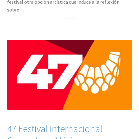
festival otra opción artística que induce a la reflexión
sobre…
47 Festival Internacional