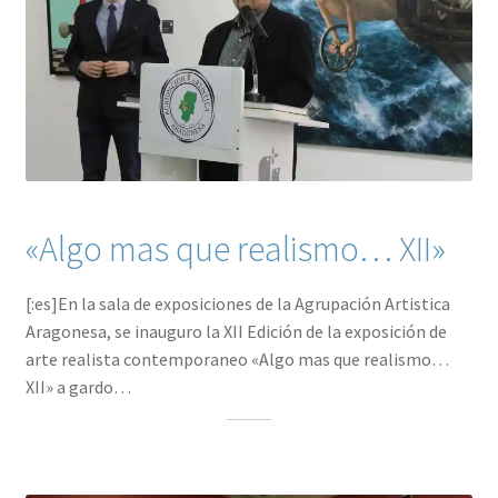
«Algo mas que realismo… XII»
[:es]En la sala de exposiciones de la Agrupación Artistica
Aragonesa, se inauguro la XII Edición de la exposición de
arte realista contemporaneo «Algo mas que realismo…
XII» a gardo…