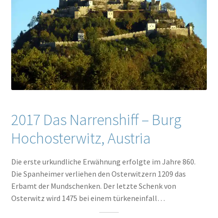
2017 Das Narrenshiff – Burg
Hochosterwitz, Austria
Die erste urkundliche Erwähnung erfolgte im Jahre 860.
Die Spanheimer verliehen den Osterwitzern 1209 das
Erbamt der Mundschenken. Der letzte Schenk von
Osterwitz wird 1475 bei einem türkeneinfall…