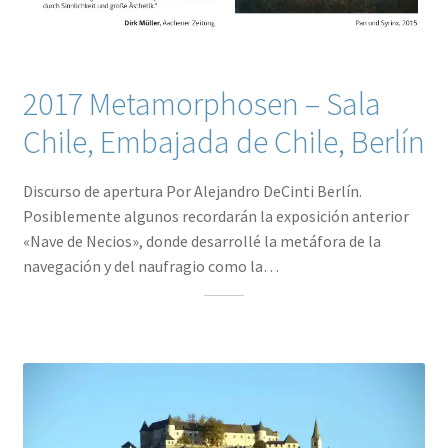
2017 Metamorphosen – Sala
Chile, Embajada de Chile, Berlín
Discurso de apertura Por Alejandro DeCinti Berlín.
Posiblemente algunos recordarán la exposición anterior
«Nave de Necios», donde desarrollé la metáfora de la
navegación y del naufragio como la…