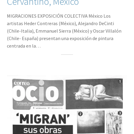
Cervantino, México
MIGRACIONES EXPOSICIÓN COLECTIVA México Los
artistas Heder Contreras (México), Alejandro DeCinti
(Chile-Italia), Emmanuel Sierra (México) y Oscar Villalón
(Chile- España) presentan una exposición de pintura
centrada en la…