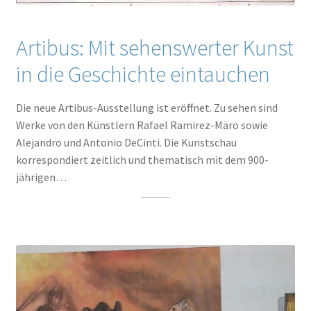
Artibus: Mit sehenswerter Kunst
in die Geschichte eintauchen
Die neue Artibus-Ausstellung ist eröffnet. Zu sehen sind
Werke von den Künstlern Rafael Ramirez-Märo sowie
Alejandro und Antonio DeCinti. Die Kunstschau
korrespondiert zeitlich und thematisch mit dem 900-
jährigen…