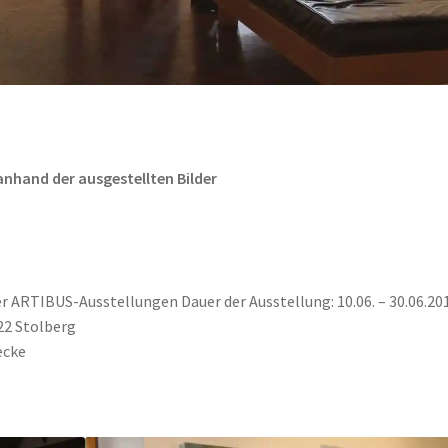
 anhand der ausgestellten Bilder
r ARTIBUS-Ausstellungen Dauer der Ausstellung: 10.06. – 30.06.20
22 Stolberg
ecke