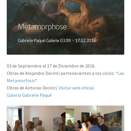
Contacto
03 de Septiembre al 17 de Diciembre de 2016.
Obras de Alejandro Decinti pertenecientes a los ciclos: “
Las
Metamorfosis
“.
Obras de Antonio Decinti.
Visitar web oficial
.
Galeria Gabriele Paqué