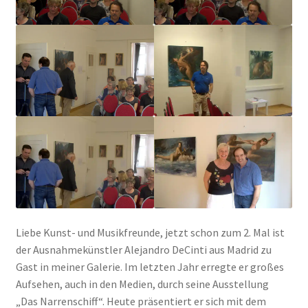
Liebe Kunst- und Musikfreunde, jetzt schon zum 2. Mal ist
der Ausnahmekünstler Alejandro DeCinti aus Madrid zu
Gast in meiner Galerie. Im letzten Jahr erregte er großes
Aufsehen, auch in den Medien, durch seine Ausstellung
„Das Narrenschiff“. Heute präsentiert er sich mit dem