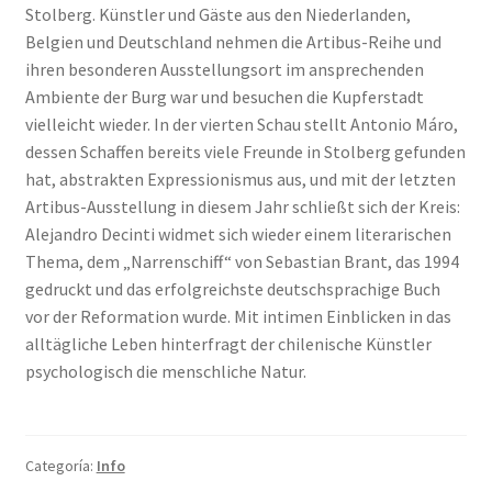
Stolberg. Künstler und Gäste aus den Niederlanden,
Belgien und Deutschland nehmen die Artibus-Reihe und
ihren besonderen Ausstellungsort im ansprechenden
Ambiente der Burg war und besuchen die Kupferstadt
vielleicht wieder. In der vierten Schau stellt Antonio Máro,
dessen Schaffen bereits viele Freunde in Stolberg gefunden
hat, abstrakten Expressionismus aus, und mit der letzten
Artibus-Ausstellung in diesem Jahr schließt sich der Kreis:
Alejandro Decinti widmet sich wieder einem literarischen
Thema, dem „Narrenschiff“ von Sebastian Brant, das 1994
gedruckt und das erfolgreichste deutschsprachige Buch
vor der Reformation wurde. Mit intimen Einblicken in das
alltägliche Leben hinterfragt der chilenische Künstler
psychologisch die menschliche Natur.
Categoría:
Info