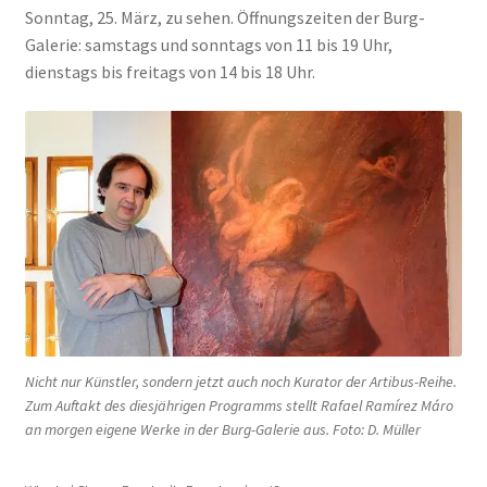
Sonntag, 25. März, zu sehen. Öffnungszeiten der Burg-
Galerie: samstags und sonntags von 11 bis 19 Uhr,
dienstags bis freitags von 14 bis 18 Uhr.
Nicht nur Künstler, sondern jetzt auch noch Kurator der Artibus-Reihe.
Zum Auftakt des diesjährigen Programms stellt Rafael Ramírez Máro
an morgen eigene Werke in der Burg-Galerie aus. Foto: D. Müller